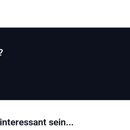
?
interessant sein...