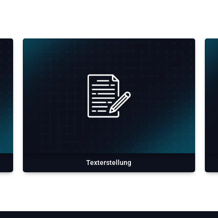
Texterstellung