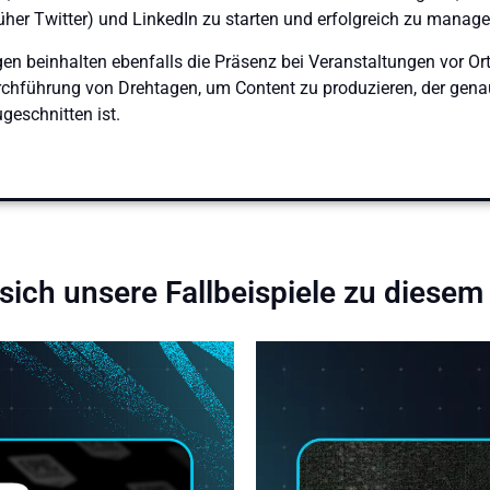
rüher Twitter) und LinkedIn zu starten und erfolgreich zu manage
en beinhalten ebenfalls die Präsenz bei Veranstaltungen vor Ort
chführung von Drehtagen, um Content zu produzieren, der genau
geschnitten ist.
sich unsere Fallbeispiele zu diese