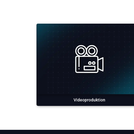
Videoproduktion