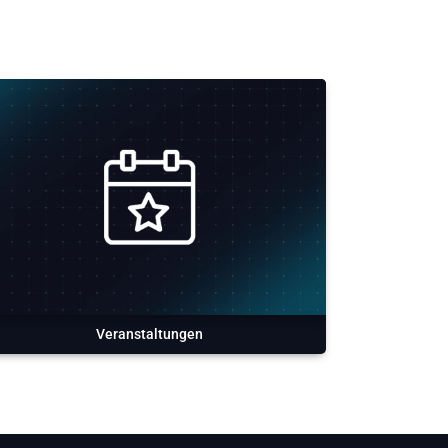
Veranstaltungen