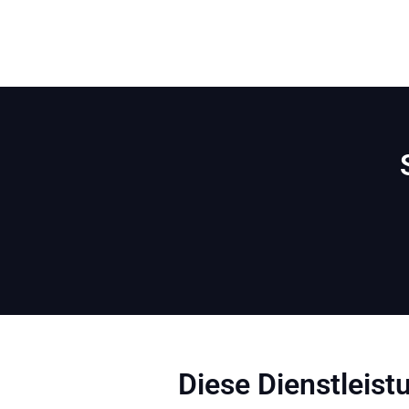
Diese Dienstleistu