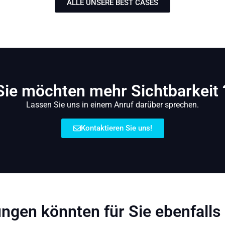
ALLE UNSERE BEST CASES
Sie möchten mehr Sichtbarkeit 
Lassen Sie uns in einem Anruf darüber sprechen.
Kontaktieren Sie uns!
ngen könnten für Sie ebenfalls 