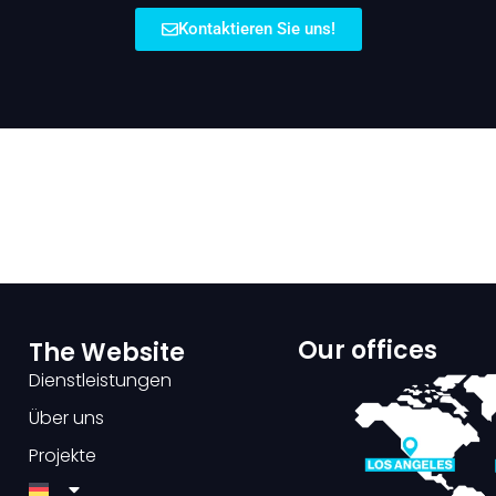
Kontaktieren Sie uns!
Our offices
The Website
Dienstleistungen
Über uns
Projekte