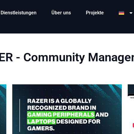
Dienstleistungen
Über uns
Projekte
ER - Community Manage