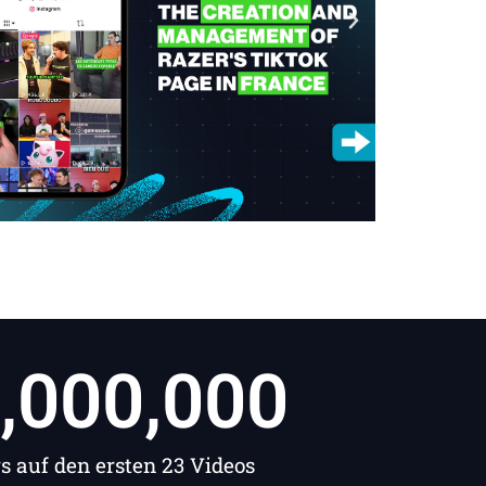
,000,000
s auf den ersten 23 Videos