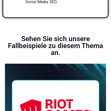
Social Media SEO.
Sehen Sie sich unsere
Fallbeispiele zu diesem Thema
an.