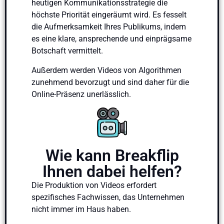
heutigen Kommunikationsstrategie die
höchste Priorität eingeräumt wird. Es fesselt
die Aufmerksamkeit Ihres Publikums, indem
es eine klare, ansprechende und einprägsame
Botschaft vermittelt.
Außerdem werden Videos von Algorithmen
zunehmend bevorzugt und sind daher für die
Online-Präsenz unerlässlich.
Wie kann Breakflip
Ihnen dabei helfen?
Die Produktion von Videos erfordert
spezifisches Fachwissen, das Unternehmen
nicht immer im Haus haben.