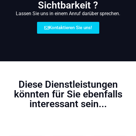
Sichtbarkeit ?
Lassen Sie uns in einem Anruf darüber sprechen.
Kontaktieren Sie uns!
Diese Dienstleistungen
könnten für Sie ebenfalls
interessant sein...