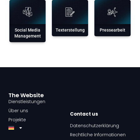
Social Media
Texterstellung
Pressearbeit
Management
The Website​
Dienstleistungen
Über uns
Contact us​
Projekte
Datenschutzerklärung
Rechtliche Informationen