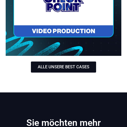
ALLE UNSERE BEST CASES
Sie möchten mehr