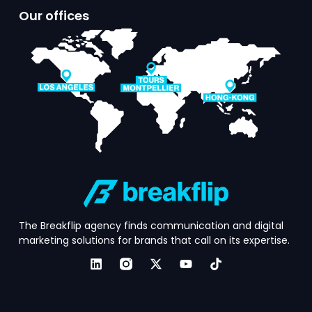
Our offices​
The Breakflip agency finds communication and digital
marketing solutions for brands that call on its expertise.