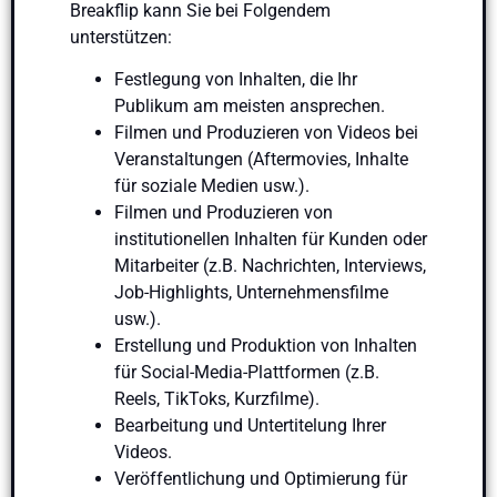
Breakflip kann Sie bei Folgendem
unterstützen:
Festlegung von Inhalten, die Ihr
Publikum am meisten ansprechen.
Filmen und Produzieren von Videos bei
Veranstaltungen (Aftermovies, Inhalte
für soziale Medien usw.).
Filmen und Produzieren von
institutionellen Inhalten für Kunden oder
Mitarbeiter (z.B. Nachrichten, Interviews,
Job-Highlights, Unternehmensfilme
usw.).
Erstellung und Produktion von Inhalten
für Social-Media-Plattformen (z.B.
Reels, TikToks, Kurzfilme).
Bearbeitung und Untertitelung Ihrer
Videos.
Veröffentlichung und Optimierung für