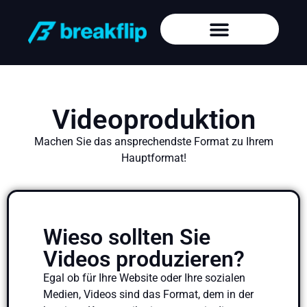
Videoproduktion
Machen Sie das ansprechendste Format zu Ihrem
Hauptformat!
Wieso sollten Sie
Videos produzieren?
Egal ob für Ihre Website oder Ihre sozialen
Medien, Videos sind das Format, dem in der