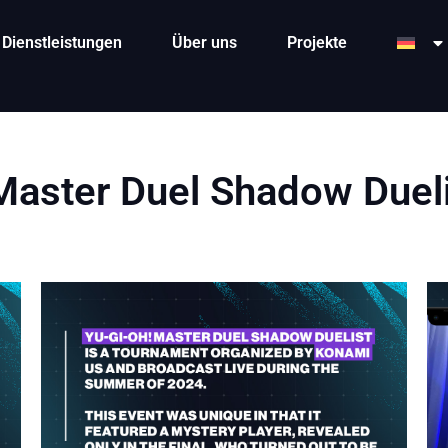
Dienstleistungen
Über uns
Projekte
Master Duel Shadow Duelis