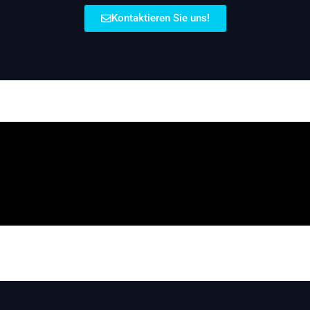
Kontaktieren Sie uns!