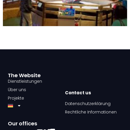
The Website​
Dienstleistungen
Über uns
Contact us​
Projekte
Datenschutzerklärung
Rechtliche Informationen
Our offices​