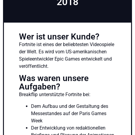
2018
Wer ist unser Kunde?
Fortnite ist eines der beliebtesten Videospiele
der Welt. Es wird vom US-amerikanischen
Spieleentwickler Epic Games entwickelt und
veröffentlicht.
Was waren unsere
Aufgaben?
Breakflip unterstützte Fortnite bei:
Dem Aufbau und der Gestaltung des
Messestandes auf der Paris Games
Week
Der Entwicklung von redaktionellen