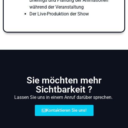
Briefings und Planung der Animationen
während der Veranstaltung
Der Live-Produktion der Show
Sie möchten mehr
Sichtbarkeit ?
Lassen Sie uns in einem Anruf darüber sprechen.
Kontaktieren Sie uns!