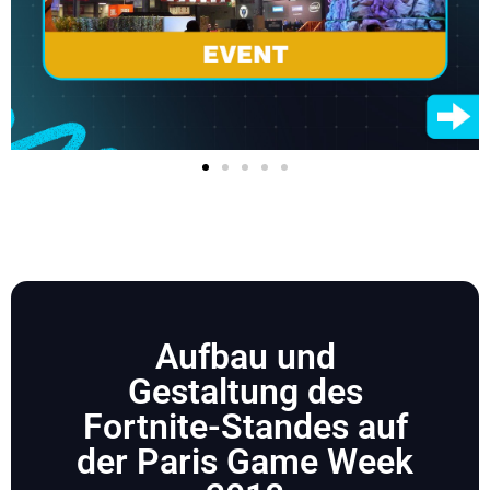
Aufbau und
Gestaltung des
Fortnite-Standes auf
der Paris Game Week