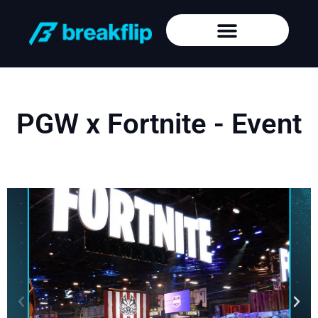
PGW x Fortnite - Event