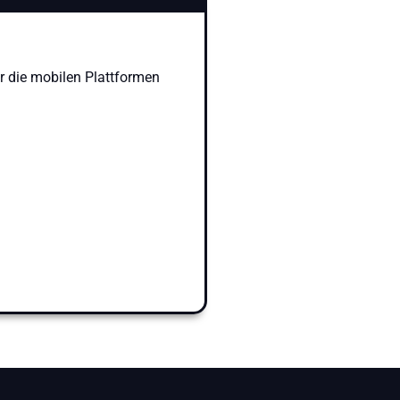
r die mobilen Plattformen