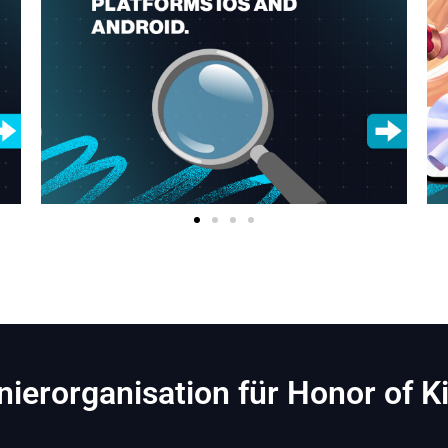
nierorganisation für Honor of K