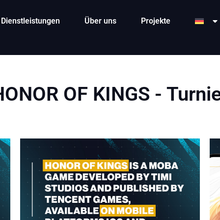
Dienstleistungen
Über uns
Projekte
HONOR OF KINGS - Turnie