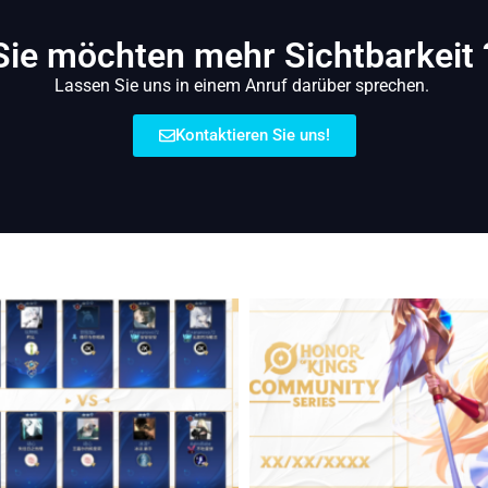
Sie möchten mehr Sichtbarkeit 
Lassen Sie uns in einem Anruf darüber sprechen.
Kontaktieren Sie uns!