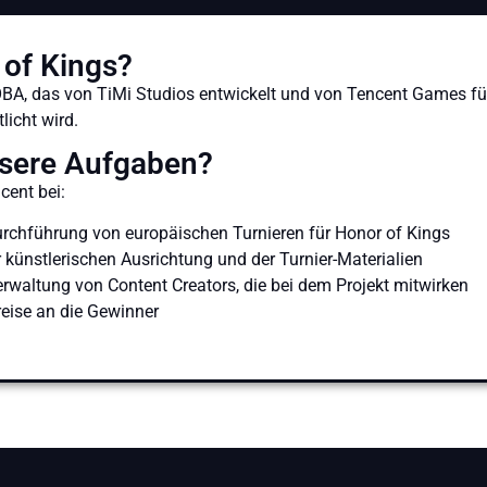
 of Kings?
OBA, das von TiMi Studios entwickelt und von Tencent Games fü
licht wird.
sere Aufgaben?
cent bei:
rchführung von europäischen Turnieren für Honor of Kings
 künstlerischen Ausrichtung und der Turnier-Materialien
waltung von Content Creators, die bei dem Projekt mitwirken
eise an die Gewinner